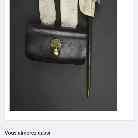
Vous aimerez aussi