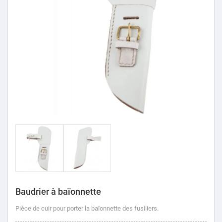
Baudrier à baïonnette
Pièce de cuir pour porter la baïonnette des fusiliers.