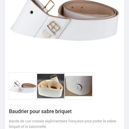
Baudrier pour sabre briquet
Bande de cuir croisée réglementaire française pour porter le sabre
briquet et la baïonnette.