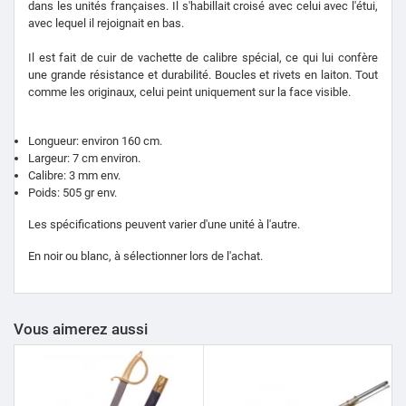
dans les unités françaises.
Il s'habillait croisé avec celui avec l'étui,
avec lequel il rejoignait en bas.
Il est fait de cuir de vachette de calibre spécial, ce qui lui confère
une grande résistance et durabilité.
Boucles et rivets en laiton.
Tout
comme les originaux, celui peint uniquement sur la face visible.
Longueur: environ 160 cm.
Largeur: 7 cm environ.
Calibre: 3 mm env.
Poids: 505 gr env.
Les spécifications peuvent varier d'une unité à l'autre.
En noir ou blanc, à sélectionner lors de l'achat.
Vous aimerez aussi