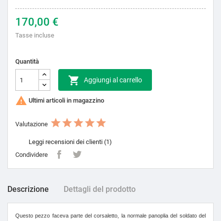
170,00 €
Tasse incluse
Quantità

Aggiungi al carrello

Ultimi articoli in magazzino
Valutazione
Leggi recensioni dei clienti (1)
Condividere
Descrizione
Dettagli del prodotto
Questo pezzo faceva parte del corsaletto, la normale panoplia del soldato del