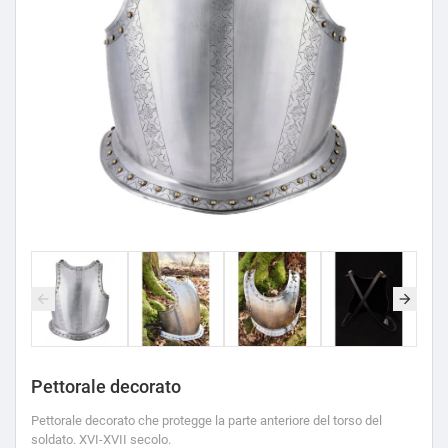
Pettorale decorato
Pettorale decorato che protegge la parte anteriore del torso del
soldato. XVI-XVII secolo.