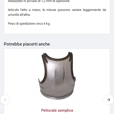
Realizzato in acciaio di 1,2 mm di spessore.
Articolo fatto a mano, le misure possono variare leggermente da
un'unità all'altra.
Peso di spedizione circa 4 kg.
Potrebbe piacerti anche
Pettorale semplice