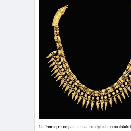
Nell'immagine seguente, un altro originale greco datato tr