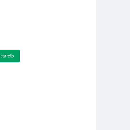
 carrello