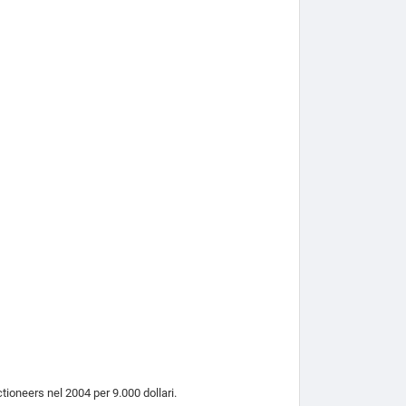
ctioneers nel 2004 per 9.000 dollari.