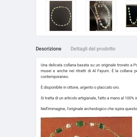
Descrizione
Dettagli del prodotto
Una delicata collana basata su un originale trovato a Po
musei e anche nei ritratti di Al Fayum. È la collana 
contemporaneo.
È disponibile in ottone, argento o placcato oro.
Si tratta di un articolo artigianale, fatto a mano al 100%
Nell'immagine, l'originale archeologico che ispira questo