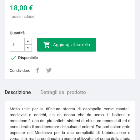
18,00 €
Tasse incluse
Quantità

Aggiungi al carrello

Disponibile
Condividere
Descrizione
Dettagli del prodotto
Molto utile per la rifinitura storica di capispalla come mantelli
medievali o antichi, sia da donna che da uomo. Il bottone a
pressione è uno dei più antichi sistemi di chiusura conosciuti ed è
considerato il predecessore dei pulsanti odierni. Era particolarmente
popolare nel Medioevo per la sua semplicità di fabbricazione e
versatilità, ma ha continuato a essere utilizzato nel corso della storia