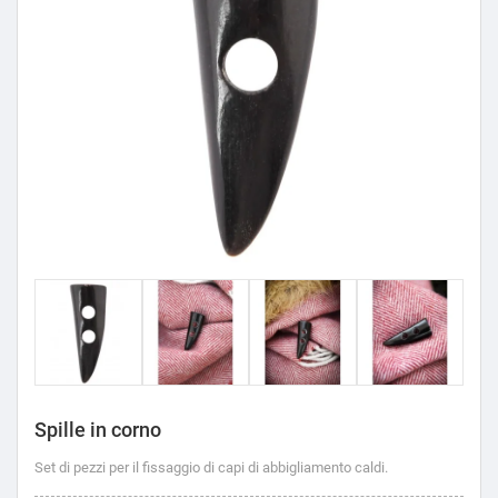
Spille in corno
Set di pezzi per il fissaggio di capi di abbigliamento caldi.