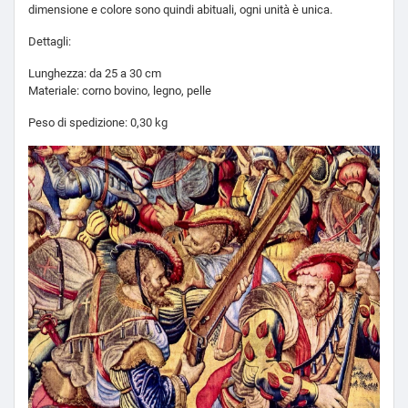
dimensione e colore sono quindi abituali, ogni unità è unica.
Dettagli:
Lunghezza: da 25 a 30 cm
Materiale: corno bovino, legno, pelle
Peso di spedizione: 0,30 kg