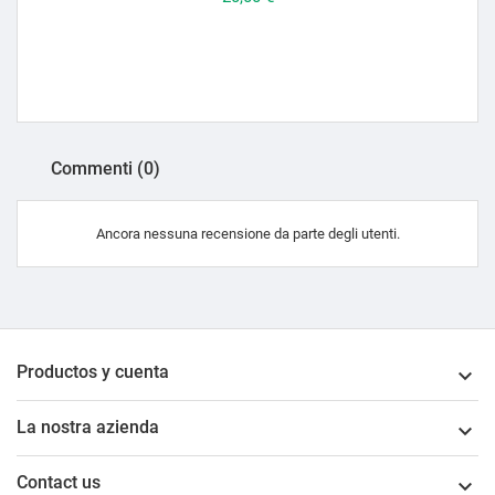
Commenti (0)
Ancora nessuna recensione da parte degli utenti.
Productos y cuenta

La nostra azienda

Contact us
