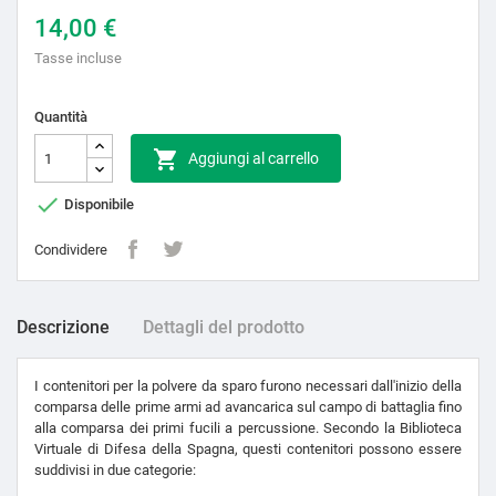
14,00 €
Tasse incluse
Quantità

Aggiungi al carrello

Disponibile
Condividere
Descrizione
Dettagli del prodotto
I contenitori per la polvere da sparo furono necessari dall'inizio della
comparsa delle prime armi ad avancarica sul campo di battaglia fino
alla comparsa dei primi fucili a percussione. Secondo la Biblioteca
Virtuale di Difesa della Spagna, questi contenitori possono essere
suddivisi in due categorie: