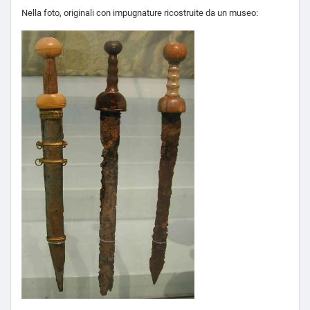
Nella foto, originali con impugnature ricostruite da un museo: