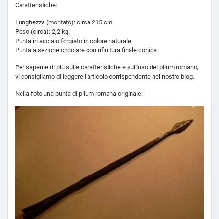
Caratteristiche:
Lunghezza (montato): circa 215 cm.
Peso (circa): 2,2 kg.
Punta in acciaio forgiato in colore naturale
Punta a sezione circolare con rifinitura finale conica
Per saperne di più sulle caratteristiche e sull'uso del pilum romano,
vi consigliamo di leggere l'articolo corrispondente nel nostro blog.
Nella foto una punta di pilum romana originale: