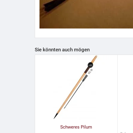
Sie könnten auch mögen
Schweres Pilum