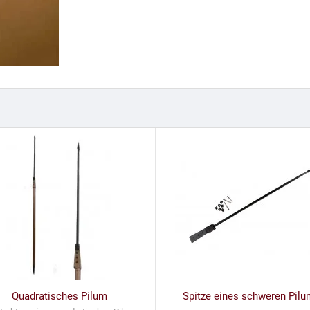
Quadratisches Pilum
Spitze eines schweren Pil