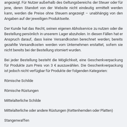
angezeigt. Für Nutzer außerhalb des Geltungsbereichs der Steuer oder für
jene, deren Standort von der Website nicht eindeutig ermittelt werden
kann, werden die Preise ohne Steuern angezeigt – unabhängig von den
Angaben auf der jeweiligen Produktseite.
Der Kunde hat das Recht, seinen eigenen Abholservice zu nutzen oder die
Bestellung persönlich in unserem Lager abzuholen. In diesen Fällen hat er
Anspruch darauf, dass keine Versandkosten berechnet werden; bereits
gezahlte Versandkosten werden vom Unternehmen erstattet, sofern sie
nicht bereits bei der Bestellung storniert wurden.
Bei jeder Bestellung besteht die Möglichkeit, eine Geschenkverpackung
für Produkte zum Preis von 3 € auszuwählen. Die Geschenkverpackung
ist jedoch nicht verfügbar für Produkte der folgenden Kategorien:
Römische Schilde
Römische Rüstungen
Mittelalterliche Schilde
Mittelalterliche oder andere Rüstungen (Kettenhemden oder Platten)
Stangenwaffen