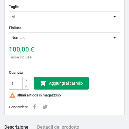
Taglie
Finitura
100,00 €
Tasse incluse
Quantità

Aggiungi al carrello

Ultimi articoli in magazzino
Condividere
Descrizione
Dettagli del prodotto