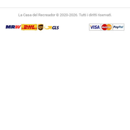
La Casa del Recreador © 2020-2026. Tutti i diritti riservati.