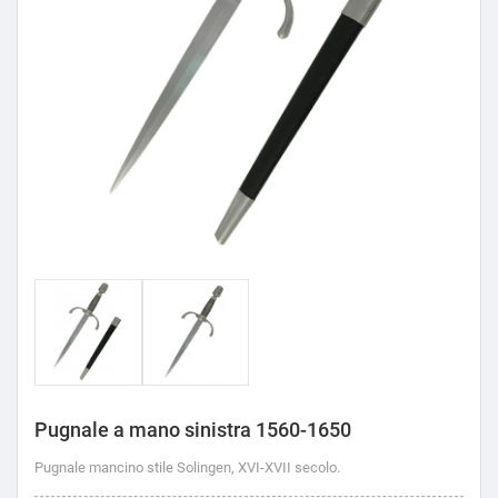
Pugnale a mano sinistra 1560-1650
Pugnale mancino stile Solingen, XVI-XVII secolo.