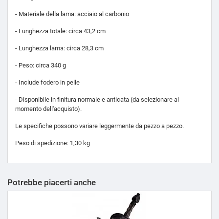
- Materiale della lama: acciaio al carbonio
- Lunghezza totale: circa 43,2 cm
- Lunghezza lama: circa 28,3 cm
- Peso: circa 340 g
- Include fodero in pelle
- Disponibile in finitura normale e anticata (da selezionare al
momento dell'acquisto).
Le specifiche possono variare leggermente da pezzo a pezzo.
Peso di spedizione: 1,30 kg
Potrebbe piacerti anche