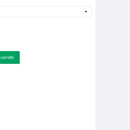
 carrello