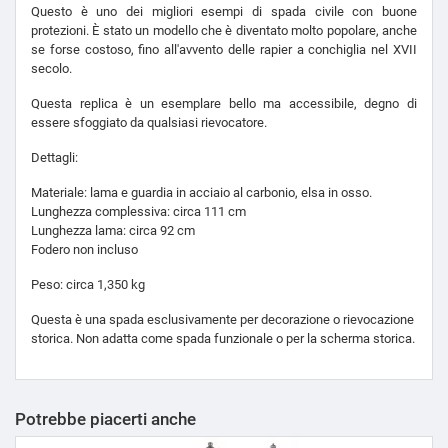
Questo è uno dei migliori esempi di spada civile con buone
protezioni. È stato un modello che è diventato molto popolare, anche
se forse costoso, fino all'avvento delle rapier a conchiglia nel XVII
secolo.
Questa replica è un esemplare bello ma accessibile, degno di
essere sfoggiato da qualsiasi rievocatore.
Dettagli:
Materiale: lama e guardia in acciaio al carbonio, elsa in osso.
Lunghezza complessiva: circa 111 cm
Lunghezza lama: circa 92 cm
Fodero non incluso
Peso: circa 1,350 kg
Questa è una spada esclusivamente per decorazione o rievocazione
storica. Non adatta come spada funzionale o per la scherma storica.
Potrebbe piacerti anche