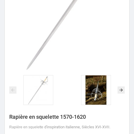
Rapière en squelette 1570-1620
d'inspiration italienne, Siècles XVI-XVII.
Rapière en squelette