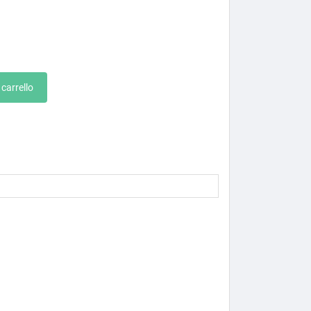
 carrello