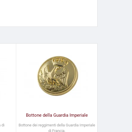
Bottone della Guardia Imperiale
 di
Bottone dei reggimenti della Guardia Imperiale
di Francia.