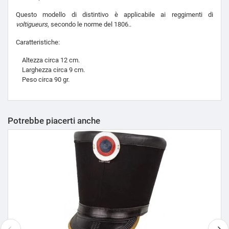
Questo modello di distintivo è applicabile ai reggimenti di
voltigueurs
, secondo le norme del 1806..
Caratteristiche:
Altezza circa 12 cm.
Larghezza circa 9 cm.
Peso circa 90 gr.
Potrebbe piacerti anche