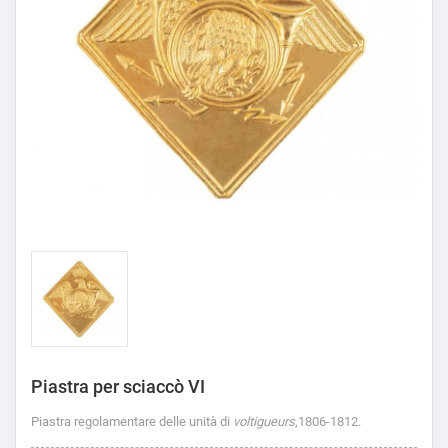
Piastra per sciaccò VI
Piastra regolamentare delle unità di
voltigueurs
,1806-1812.