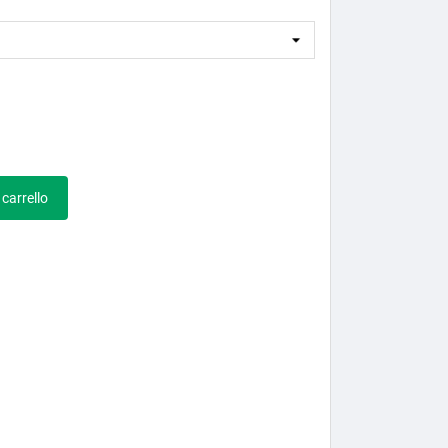
 carrello