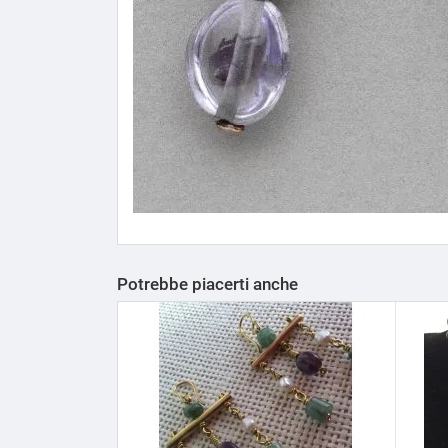
Potrebbe piacerti anche