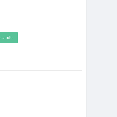
 carrello