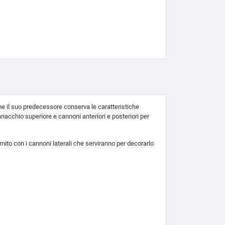
ome il suo predecessore conserva le caratteristiche
nacchio superiore e cannoni anteriori e posteriori per
ornito con i cannoni laterali che serviranno per decorarlo