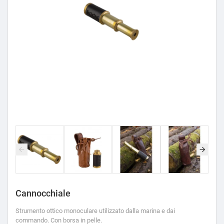
Cannocchiale
Strumento ottico monoculare utilizzato dalla marina e dai
commando. Con borsa in pelle.