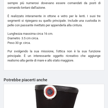
sempre più numerosi dovevano essere comandati da posti di
comando lontani dall'azione.
È realizzato interamente in ottone e vetro per le lenti. I suoi tre
segmenti si ripiegano su quello principale. Include una custodia in
pelle con passante rivettato per appenderla alla cintura.
Lunghezza massima circa 16 cm.
Diametro 3.5 cm circa.
Peso 30 gr. circa.
Pur svolgendo la sua missione, l'ottica non è la sua funzione
principale. È un interessante oggetto ricreativo che aggiunge
realismo alla gente di mare e allo stato maggiore.
Potrebbe piacerti anche