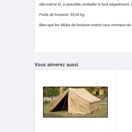
elle-même et, si possible, emballer le tout séparément. 
Poids de livraison: 55,00 kg
Bien que les délais de livraison soient ceux normaux de 
Vous aimerez aussi