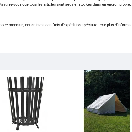
Assurez-vous que tous les articles sont secs et stockés dans un endroit propre, s
notre magasin, cet article a des frais d'expédition spéciaux. Pour plus d'inform