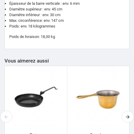
Épaisseur de la barre verticale : env. 6 mm
Diamètre supérieur : env. 45 cm
Diamètre inférieur : env. 30 cm
Max.
circonférence: env.
147 cm
Poids: env.
18 kilogrammes
Poids de livraison: 18,00 kg
Vous aimerez aussi