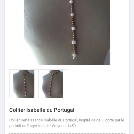
Collier Isabelle du Portugal
Collier Renaissance Isabelle du Portugal, inspiré de celui porté par le
portrait de Roger Van der Weyden.
1450.