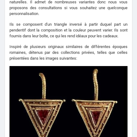
naturelles.
Il admet de nombreuses variantes donc nous vous
proposons des consultations si vous souhaitez une quelconque
personnalisation.
Ils se composent d'un triangle inversé à partir duquel part un
pendentif dont la composition et la couleur peuvent varier.
Ils sont
fournis dans leur boîte, ce qui les rend idéaux pour les cadeaux.
Inspiré de plusieurs originaux similaires de différentes époques
romaines, détenus par des collections privées, telles que celles
présentées dans les images suivantes: