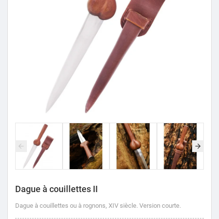
Dague à couillettes II
Dague à couillettes ou à rognons, XIV siècle.
Version courte.