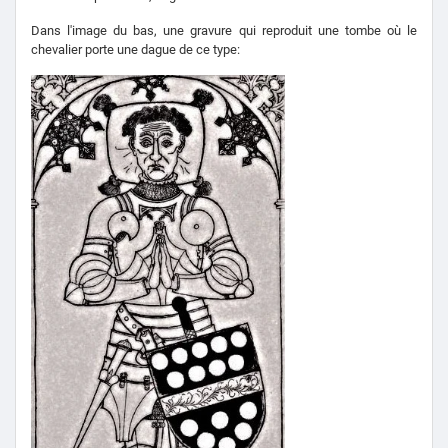
Dans l'image du bas, une gravure qui reproduit une tombe où le
chevalier porte une dague de ce type: