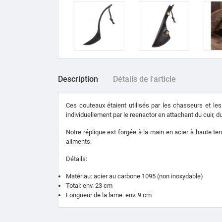
Description
Détails de l'article
Ces couteaux étaient utilisés par les chasseurs et les
individuellement par le reenactor en attachant du cuir, du
Notre réplique est forgée à la main en acier à haute te
aliments.
Détails:
Matériau: acier au carbone 1095 (non inoxydable)
Total: env.
23 cm
Longueur de la lame: env.
9 cm