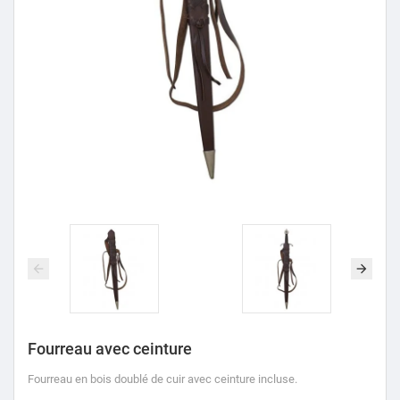
Fourreau avec ceinture
Fourreau en bois doublé de cuir avec ceinture incluse.