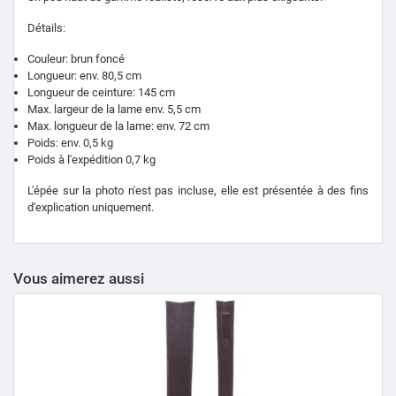
Détails:
Couleur: brun foncé
Longueur: env.
80,5 cm
Longueur de ceinture: 145 cm
Max.
largeur de la lame env.
5,5 cm
Max.
longueur de la lame: env.
72 cm
Poids: env.
0,5 kg
Poids à l'expédition 0,7 kg
L'épée sur la photo n'est pas incluse, elle est présentée à des fins
d'explication uniquement.
Vous aimerez aussi