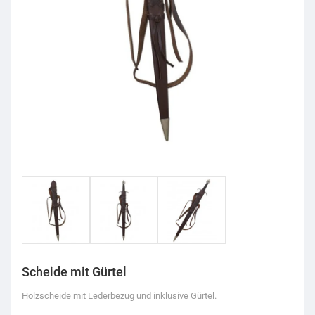
Scheide mit Gürtel
Holzscheide mit Lederbezug und inklusive Gürtel.