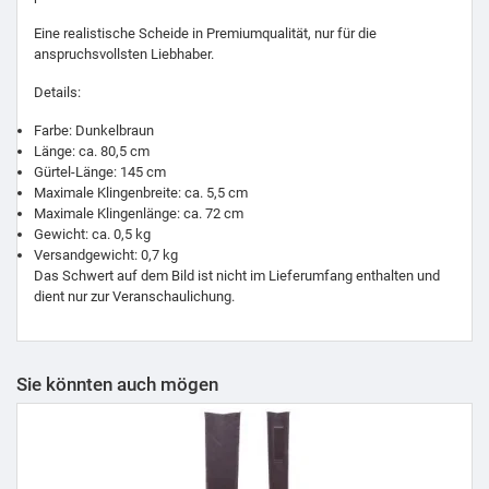
Eine realistische Scheide in Premiumqualität, nur für die
anspruchsvollsten Liebhaber.
Details:
Farbe: Dunkelbraun
Länge: ca. 80,5 cm
Gürtel-Länge: 145 cm
Maximale Klingenbreite: ca. 5,5 cm
Maximale Klingenlänge: ca. 72 cm
Gewicht: ca. 0,5 kg
Versandgewicht: 0,7 kg
Das Schwert auf dem Bild ist nicht im Lieferumfang enthalten und
dient nur zur Veranschaulichung.
Sie könnten auch mögen