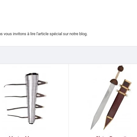
 vous invitons à lire l'article spécial sur notre blog.