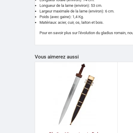
Longueur de la lame (environ): 53 cm.
Largeur maximale de la lame (environ): 6 cm.
Poids (avec gaine): 1,4 Kg.
Matériaux: acier, cuir, os, laiton et bois.
Pour en savoir plus sur l'évolution du gladius romain, nous
Vous aimerez aussi