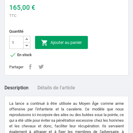
165,00 €
TTC
Quantité

Ajouter au panier

En stock
Partager
Description
Détails de l'article
La lance a continué à être utilisée au Moyen Âge comme arme
offensive par l'infanterie et la cavalerie. Ce modèle que nous
reproduisons ici incorpore des ailes ou des butées sous la pointe, ce
qui a été utile pour éviter sa pénétration excessive chez les hommes
et les chevaux et donc, faciliter leur récupération. Ils servaient
également à attraper et à fixer les membres de l'adversaire, à