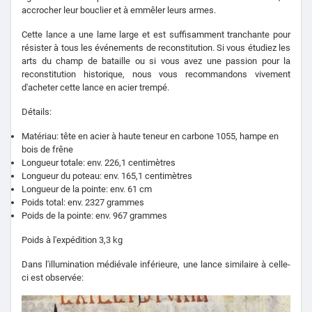
accrocher leur bouclier et à emmêler leurs armes.
Cette lance a une lame large et est suffisamment tranchante pour
résister à tous les événements de reconstitution. Si vous étudiez les
arts du champ de bataille ou si vous avez une passion pour la
reconstitution historique, nous vous recommandons vivement
d'acheter cette lance en acier trempé.
Détails:
Matériau: tête en acier à haute teneur en carbone 1055, hampe en
bois de frêne
Longueur totale: env. 226,1 centimètres
Longueur du poteau: env. 165,1 centimètres
Longueur de la pointe: env. 61 cm
Poids total: env. 2327 grammes
Poids de la pointe: env. 967 grammes
Poids à l'expédition 3,3 kg
Dans l'illumination médiévale inférieure, une lance similaire à celle-
ci est observée: