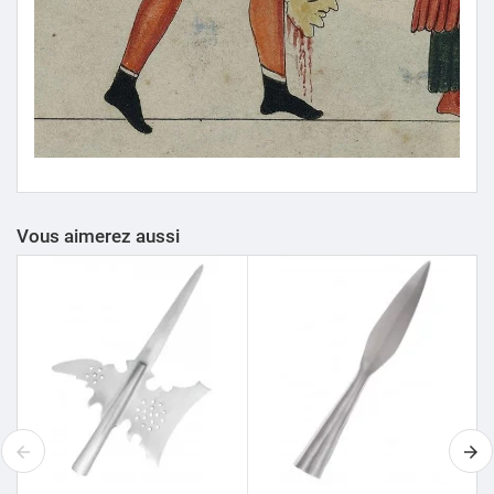
Vous aimerez aussi