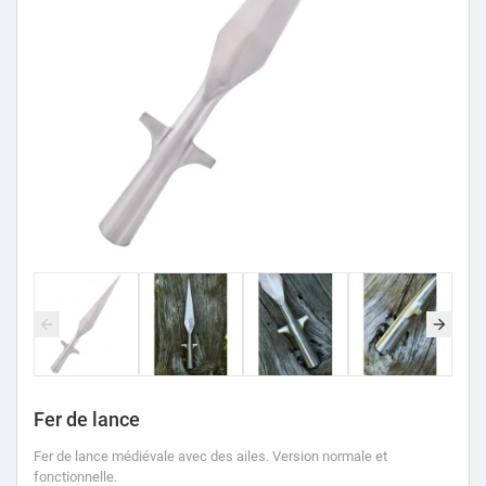
Fer de lance
Fer de lance médiévale avec des ailes.
Version normale et
fonctionnelle.