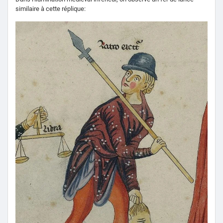
similaire à cette réplique: