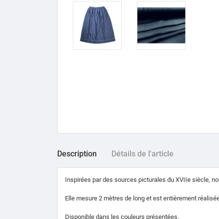
Description
Détails de l'article
Inspirées par des sources picturales du XVIIe siècle, no
Elle mesure 2 mètres de long et est entièrement réalisée 
Disponible dans les couleurs présentées.