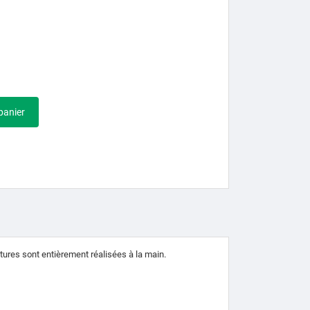
panier
tures sont entièrement réalisées à la main.