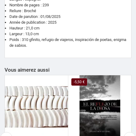
Nombre de pages : 239
Reliure : Broché
Date de parution : 01/08/2025
Année de publication : 2025
Hauteur : 21,0 cm
Largeur : 13,0 cm
Poids : 310 gfinito, refugio de viajeros, inspiración de poetas, enigma
de sabios.
Vous aimerez aussi
-5,50 €