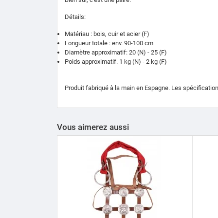
Détails:
Matériau : bois, cuir et acier (F)
Longueur totale : env. 90-100 cm
Diamètre approximatif: 20 (N) - 25 (F)
Poids approximatif. 1 kg (N) - 2 kg (F)
Produit fabriqué à la main en Espagne.
Les spécification
Vous aimerez aussi