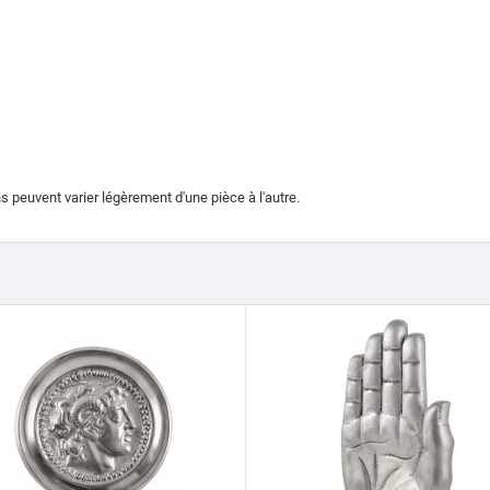
s peuvent varier légèrement d'une pièce à l'autre.