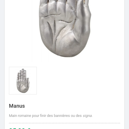
Manus
Main romaine pour finir des bannières ou des
signa
.