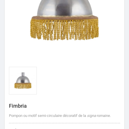
Fimbria
Pompon ou motif semi-circulaire décoratif de la
signa
romaine.