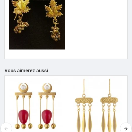
Vous aimerez aussi