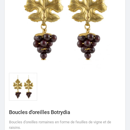
Boucles d'oreilles Botrydia
Boucles d'oreilles romaines en forme de feuilles de vigne et de
raisins.