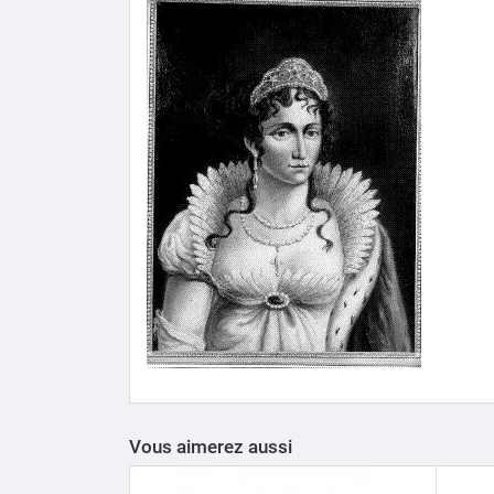
Vous aimerez aussi