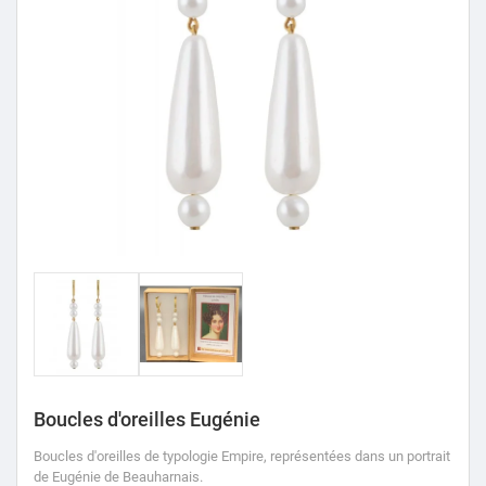
Boucles d'oreilles Eugénie
Boucles d'oreilles de typologie Empire, représentées dans un portrait
de Eugénie de Beauharnais.