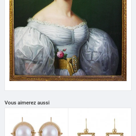
Vous aimerez aussi