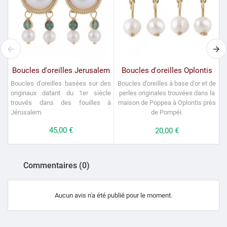
Boucles d'oreilles Jerusalem
Boucles d'oreilles Oplontis
Boucles d'oreilles basées sur des
Boucles d'oreilles à base d'or et de
originaux datant du 1er siècle
perles originales trouvées dans la
trouvés dans des fouilles à
maison de Poppea à Oplontis près
Jérusalem.
de Pompéi.
Prix
45,00 €
Prix
20,00 €
Commentaires (0)
Aucun avis n'a été publié pour le moment.