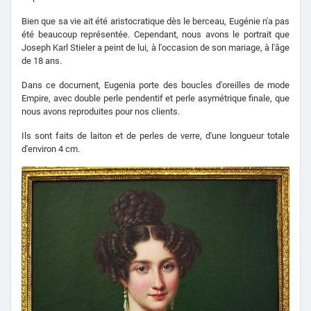
Bien que sa vie ait été aristocratique dès le berceau, Eugénie n'a pas
été beaucoup représentée.
Cependant, nous avons le portrait que
Joseph Karl Stieler a peint de lui, à l'occasion de son mariage, à l'âge
de 18 ans.
Dans ce document, Eugenia porte des boucles d'oreilles de mode
Empire, avec double perle pendentif et perle asymétrique finale, que
nous avons reproduites pour nos clients.
Ils sont faits de laiton et de perles de verre, d'une longueur totale
d'environ 4 cm.