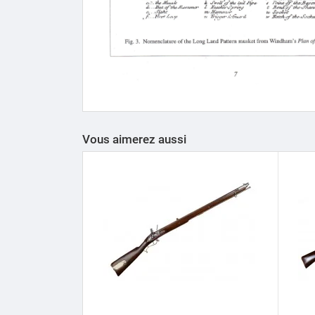
Vous aimerez aussi