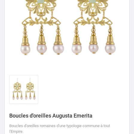
Boucles d'oreilles Augusta Emerita
Boucles d'oreilles romaines d'une typologie commune à tout
l'Empire.