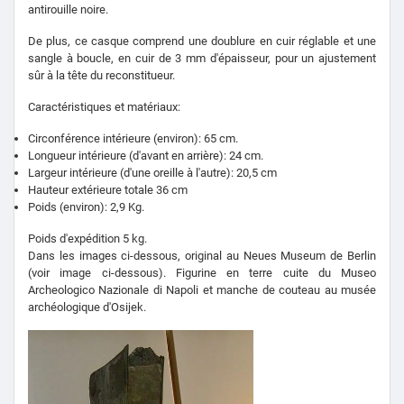
antirouille noire.
De plus, ce casque comprend une doublure en cuir réglable et une
sangle à boucle, en cuir de 3 mm d'épaisseur, pour un ajustement
sûr à la tête du reconstitueur.
Caractéristiques et matériaux:
Circonférence intérieure (environ): 65 cm.
Longueur intérieure (d'avant en arrière): 24 cm.
Largeur intérieure (d'une oreille à l'autre): 20,5 cm
Hauteur extérieure totale 36 cm
Poids (environ): 2,9 Kg.
Poids d'expédition 5 kg.
Dans les images ci-dessous, original au Neues Museum de Berlin
(voir image ci-dessous). Figurine en terre cuite du Museo
Archeologico Nazionale di Napoli et manche de couteau au musée
archéologique d'Osijek.