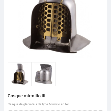
Casque mirmillo III
Casque de gladiateur de type Mirmillo en fer.