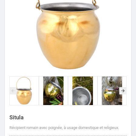
Situla
Récipient romain avec poignée, à usage domestique et religieux.