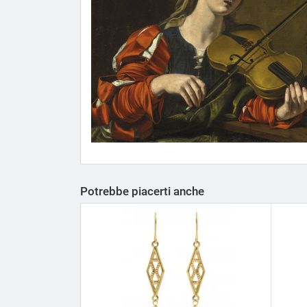
Potrebbe piacerti anche