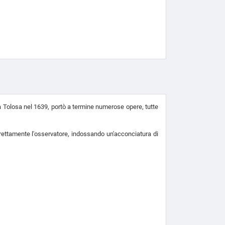
 a Tolosa nel 1639, portò a termine numerose opere, tutte
rettamente l'osservatore, indossando un'acconciatura di