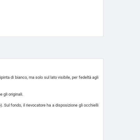
pinta di bianco, ma solo sul lato visibile, per fedeltà agli
gli originali.
o). Sul fondo, il rievocatore ha a disposizione gli occhielli