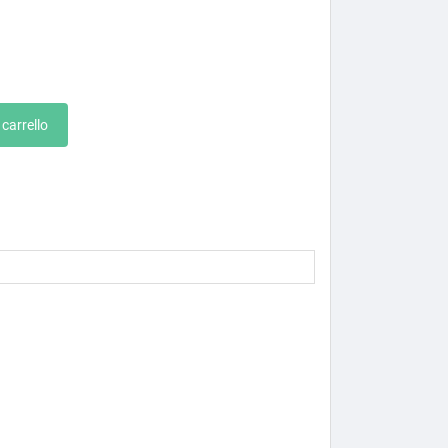
 carrello