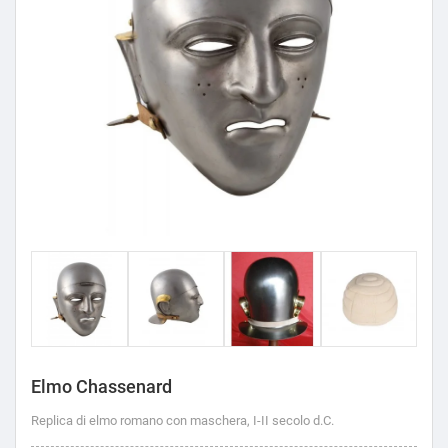
Elmo Chassenard
Replica di elmo romano con maschera, I-II secolo d.C.