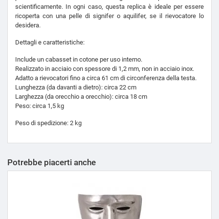
scientificamente. In ogni caso, questa replica è ideale per essere
ricoperta con una pelle di signifer o aquilifer, se il rievocatore lo
desidera.
Dettagli e caratteristiche:
Include un cabasset in cotone per uso interno.
Realizzato in acciaio con spessore di 1,2 mm, non in acciaio inox.
Adatto a rievocatori fino a circa 61 cm di circonferenza della testa.
Lunghezza (da davanti a dietro): circa 22 cm
Larghezza (da orecchio a orecchio): circa 18 cm
Peso: circa 1,5 kg
Peso di spedizione: 2 kg
Potrebbe piacerti anche