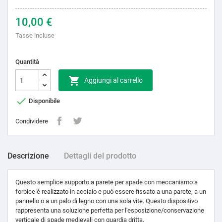
10,00 €
Tasse incluse
Quantità

Aggiungi al carrello

Disponibile
Condividere
Descrizione
Dettagli del prodotto
Questo semplice supporto a parete per spade con meccanismo a
forbice è realizzato in acciaio e può essere fissato a una parete, a un
pannello o a un palo di legno con una sola vite. Questo dispositivo
rappresenta una soluzione perfetta per l'esposizione/conservazione
verticale di spade medievali con guardia dritta.