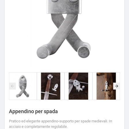
Appendino per spada
Pratico ed elegante appendino-supporto per spade medievali. In
acciaio e completamente regolabile.