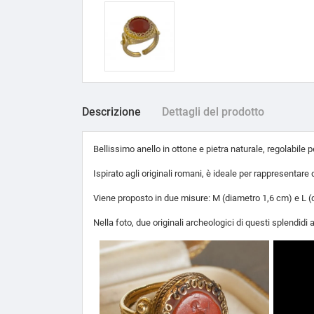
Descrizione
Dettagli del prodotto
Bellissimo anello in ottone e pietra naturale, regolabile p
Ispirato agli originali romani, è ideale per rappresentar
Viene proposto in due misure: M (diametro 1,6 cm) e L (
Nella foto, due originali archeologici di questi splendidi a