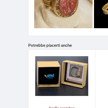
Potrebbe piacerti anche