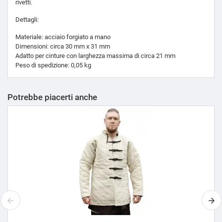
rivetti.
Dettagli:
Materiale: acciaio forgiato a mano
Dimensioni: circa 30 mm x 31 mm
Adatto per cinture con larghezza massima di circa 21 mm
Peso di spedizione: 0,05 kg
Potrebbe piacerti anche